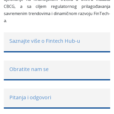
CBCG, a sa ciljem regulatornog prilagođavanja
savremenim trendovima i dinamičnom razvoju FinTech-
a.
Saznajte više o Fintech Hub-u
Obratite nam se
Pitanja i odgovori